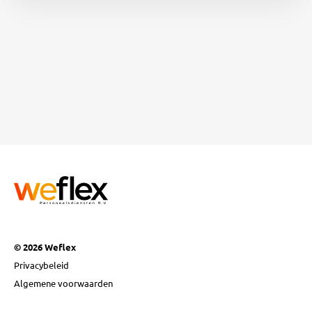
© 2026 Weflex
Privacybeleid
Algemene voorwaarden