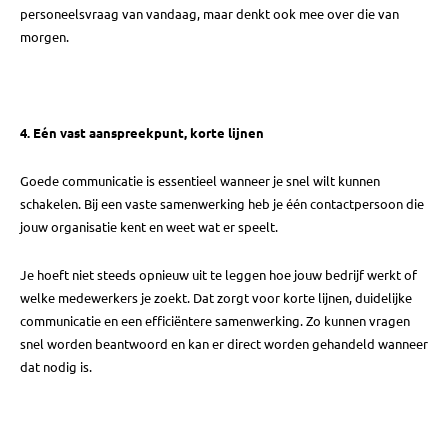
personeelsvraag van vandaag, maar denkt ook mee over die van
morgen.
4. Eén vast aanspreekpunt, korte lijnen
Goede communicatie is essentieel wanneer je snel wilt kunnen
schakelen. Bij een vaste samenwerking heb je één contactpersoon die
jouw organisatie kent en weet wat er speelt.
Je hoeft niet steeds opnieuw uit te leggen hoe jouw bedrijf werkt of
welke medewerkers je zoekt. Dat zorgt voor korte lijnen, duidelijke
communicatie en een efficiëntere samenwerking. Zo kunnen vragen
snel worden beantwoord en kan er direct worden gehandeld wanneer
dat nodig is.