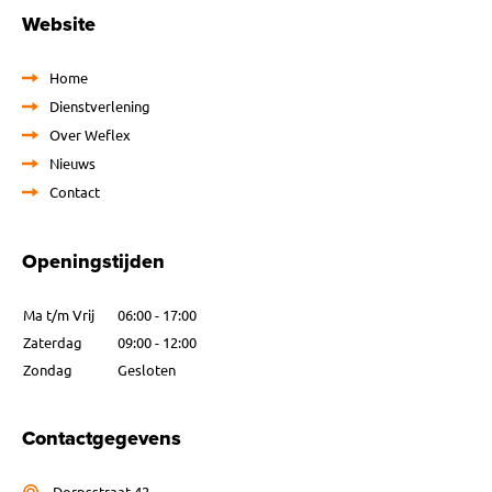
Website
Home
Dienstverlening
Over Weflex
Nieuws
Contact
Openingstijden
Ma t/m Vrij
06:00 - 17:00
Zaterdag
09:00 - 12:00
Zondag
Gesloten
Contactgegevens
Dorpsstraat 42