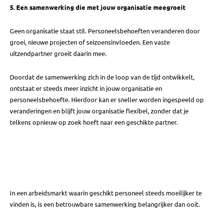
5. Een samenwerking die met jouw organisatie meegroeit
Geen organisatie staat stil. Personeelsbehoeften veranderen door
groei, nieuwe projecten of seizoensinvloeden. Een vaste
uitzendpartner groeit daarin mee.
Doordat de samenwerking zich in de loop van de tijd ontwikkelt,
ontstaat er steeds meer inzicht in jouw organisatie en
personeelsbehoefte. Hierdoor kan er sneller worden ingespeeld op
veranderingen en blijft jouw organisatie flexibel, zonder dat je
telkens opnieuw op zoek hoeft naar een geschikte partner.
In een arbeidsmarkt waarin geschikt personeel steeds moeilijker te
vinden is, is een betrouwbare samenwerking belangrijker dan ooit.