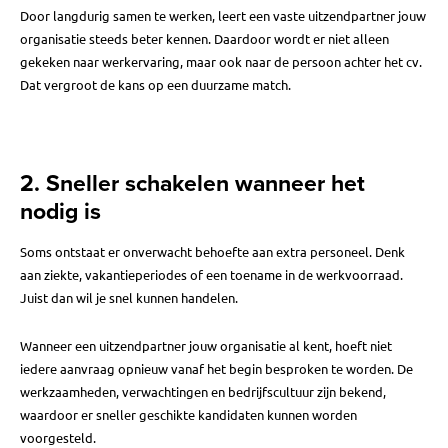
Door langdurig samen te werken, leert een vaste uitzendpartner jouw
organisatie steeds beter kennen. Daardoor wordt er niet alleen
gekeken naar werkervaring, maar ook naar de persoon achter het cv.
Dat vergroot de kans op een duurzame match.
2. Sneller schakelen wanneer het
nodig is
Soms ontstaat er onverwacht behoefte aan extra personeel. Denk
aan ziekte, vakantieperiodes of een toename in de werkvoorraad.
Juist dan wil je snel kunnen handelen.
Wanneer een uitzendpartner jouw organisatie al kent, hoeft niet
iedere aanvraag opnieuw vanaf het begin besproken te worden. De
werkzaamheden, verwachtingen en bedrijfscultuur zijn bekend,
waardoor er sneller geschikte kandidaten kunnen worden
voorgesteld.