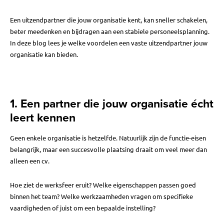
Een uitzendpartner die jouw organisatie kent, kan sneller schakelen,
beter meedenken en bijdragen aan een stabiele personeelsplanning.
In deze blog lees je welke voordelen een vaste uitzendpartner jouw
organisatie kan bieden.
1. Een partner die jouw organisatie écht
leert kennen
Geen enkele organisatie is hetzelfde. Natuurlijk zijn de functie-eisen
belangrijk, maar een succesvolle plaatsing draait om veel meer dan
alleen een cv.
Hoe ziet de werksfeer eruit? Welke eigenschappen passen goed
binnen het team? Welke werkzaamheden vragen om specifieke
vaardigheden of juist om een bepaalde instelling?