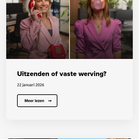
Uitzenden of vaste werving?
22 januari 2026
Meer lezen