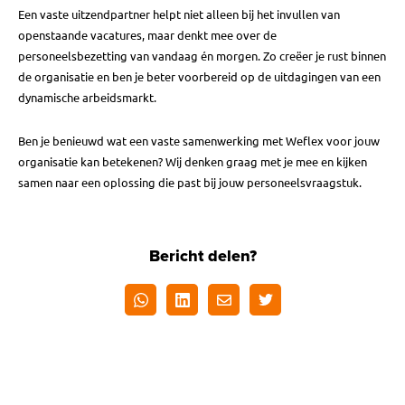
Een vaste uitzendpartner helpt niet alleen bij het invullen van
openstaande vacatures, maar denkt mee over de
personeelsbezetting van vandaag én morgen. Zo creëer je rust binnen
de organisatie en ben je beter voorbereid op de uitdagingen van een
dynamische arbeidsmarkt.
Ben je benieuwd wat een vaste samenwerking met Weflex voor jouw
organisatie kan betekenen? Wij denken graag met je mee en kijken
samen naar een oplossing die past bij jouw personeelsvraagstuk.
Bericht delen?