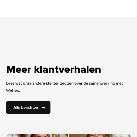
Meer klantverhalen
Lees wat onze andere klanten zeggen over de samenwerking met
Weflex.
Alle berichten