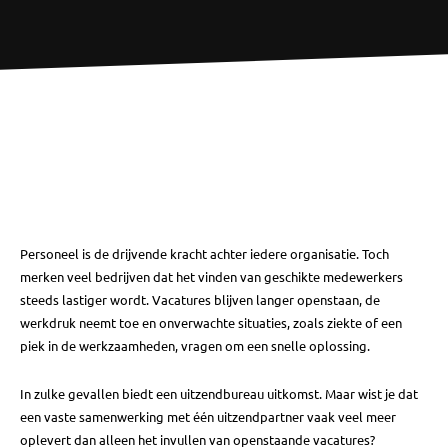
Personeel is de drijvende kracht achter iedere organisatie. Toch
merken veel bedrijven dat het vinden van geschikte medewerkers
steeds lastiger wordt. Vacatures blijven langer openstaan, de
werkdruk neemt toe en onverwachte situaties, zoals ziekte of een
piek in de werkzaamheden, vragen om een snelle oplossing.
In zulke gevallen biedt een uitzendbureau uitkomst. Maar wist je dat
een vaste samenwerking met één uitzendpartner vaak veel meer
oplevert dan alleen het invullen van openstaande vacatures?