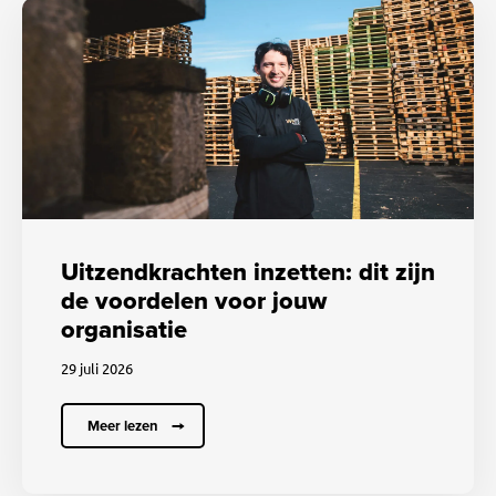
Uitzendkrachten inzetten: dit zijn
de voordelen voor jouw
organisatie
29 juli 2026
Meer lezen