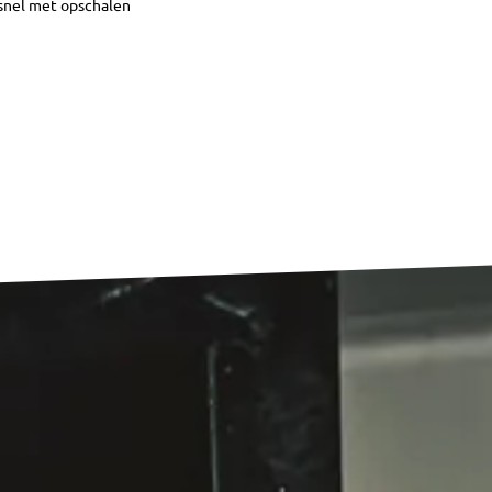
snel met opschalen