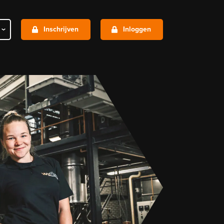
Inschrijven
Inloggen