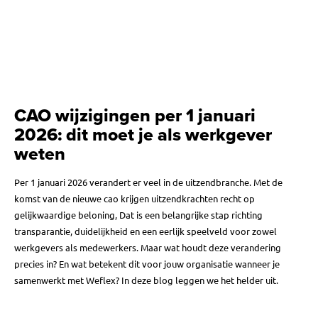
CAO wijzigingen per 1 januari
2026: dit moet je als werkgever
weten
Per 1 januari 2026 verandert er veel in de uitzendbranche. Met de
komst van de nieuwe cao krijgen uitzendkrachten recht op
gelijkwaardige beloning, Dat is een belangrijke stap richting
transparantie, duidelijkheid en een eerlijk speelveld voor zowel
werkgevers als medewerkers. Maar wat houdt deze verandering
precies in? En wat betekent dit voor jouw organisatie wanneer je
samenwerkt met Weflex? In deze blog leggen we het helder uit.