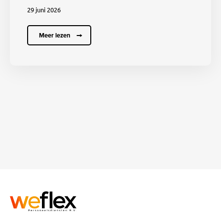
29 juni 2026
Meer lezen