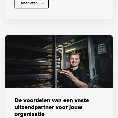
Meer lezen
De voordelen van een vaste
uitzendpartner voor jouw
organisatie