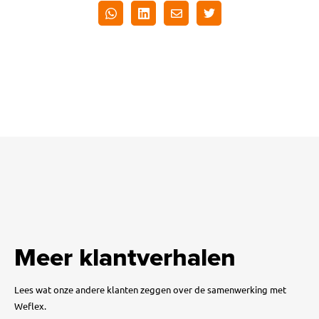
Meer klantverhalen
Lees wat onze andere klanten zeggen over de samenwerking met
Weflex.