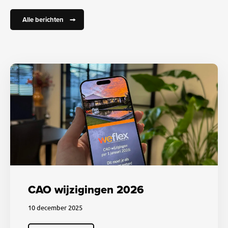
Alle berichten
CAO wijzigingen 2026
10 december 2025