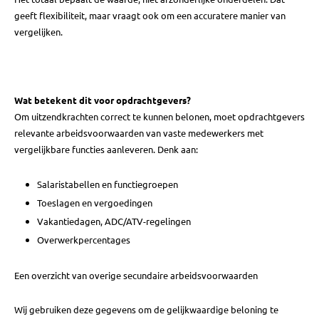
geeft flexibiliteit, maar vraagt ook om een accuratere manier van
vergelijken.
Wat betekent dit voor opdrachtgevers?
Om uitzendkrachten correct te kunnen belonen, moet opdrachtgevers
relevante arbeidsvoorwaarden van vaste medewerkers met
vergelijkbare functies aanleveren. Denk aan:
Salaristabellen en functiegroepen
Toeslagen en vergoedingen
Vakantiedagen, ADC/ATV-regelingen
Overwerkpercentages
Een overzicht van overige secundaire arbeidsvoorwaarden
Wij gebruiken deze gegevens om de gelijkwaardige beloning te