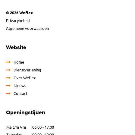
© 2026 Weflex
Privacybeleid
Algemene voorwaarden
Website
Home
Dienstverlening
Over Weflex
Nieuws
Contact
Openingstijden
Ma t/m Vrij
06:00 - 17:00
Zaterdag
09:00 - 12:00