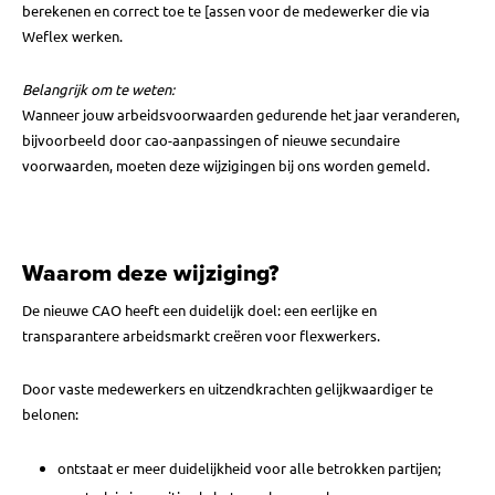
berekenen en correct toe te [assen voor de medewerker die via
Weflex werken.
Belangrijk om te weten:
Wanneer jouw arbeidsvoorwaarden gedurende het jaar veranderen,
bijvoorbeeld door cao-aanpassingen of nieuwe secundaire
voorwaarden, moeten deze wijzigingen bij ons worden gemeld.
Waarom deze wijziging?
De nieuwe CAO heeft een duidelijk doel: een eerlijke en
transparantere arbeidsmarkt creëren voor flexwerkers.
Door vaste medewerkers en uitzendkrachten gelijkwaardiger te
belonen:
ontstaat er meer duidelijkheid voor alle betrokken partijen;