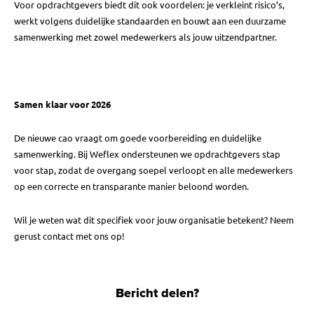
Voor opdrachtgevers biedt dit ook voordelen: je verkleint risico’s,
werkt volgens duidelijke standaarden en bouwt aan een duurzame
samenwerking met zowel medewerkers als jouw uitzendpartner.
Samen klaar voor 2026
De nieuwe cao vraagt om goede voorbereiding en duidelijke
samenwerking. Bij Weflex ondersteunen we opdrachtgevers stap
voor stap, zodat de overgang soepel verloopt en alle medewerkers
op een correcte en transparante manier beloond worden.
Wil je weten wat dit specifiek voor jouw organisatie betekent? Neem
gerust contact met ons op!
Bericht delen?