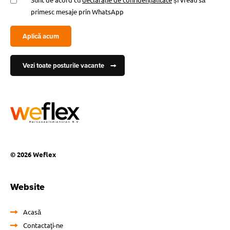
primesc mesaje prin WhatsApp
Aplică acum
Vezi toate posturile vacante
© 2026 Weflex
Website
Acasă
Contactaţi-ne