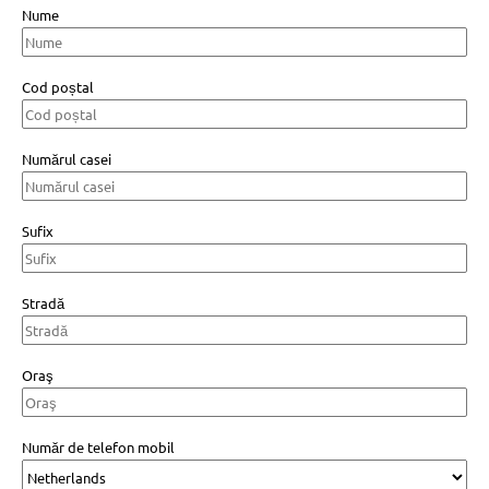
Nume
Cod poștal
Numărul casei
Sufix
Stradă
Oraş
Număr de telefon mobil