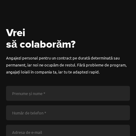
Vrei
să colaborăm?
Angajezi personal pentru un contract pe durată determinată sau
permanent, iar noi ne ocupăm de restul. Fără probleme de program,
angajați loiali în compania ta, iar tu te adaptezi rapid.