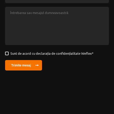
Sunt de acord cu declarația de confidențialitate Weflex
*