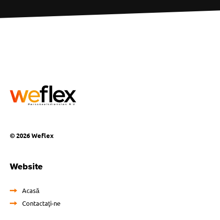
© 2026 Weflex
Website
Acasă
Contactaţi-ne