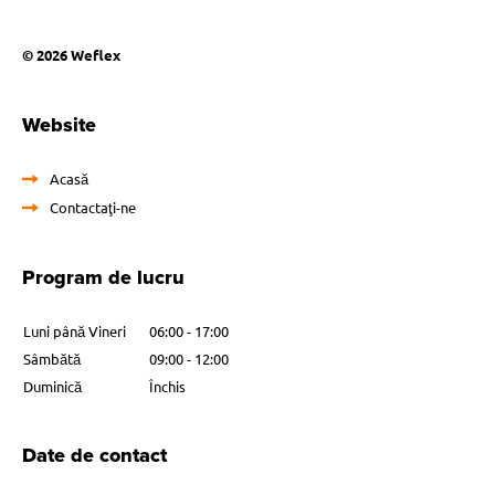
© 2026 Weflex
Website
Acasă
Contactaţi-ne
Program de lucru
Luni până Vineri
06:00 - 17:00
Sâmbătă
09:00 - 12:00
Duminică
Închis
Date de contact