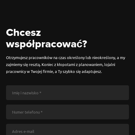
Chcesz
współpracować?
Otrzymujesz pracowników na czas określony lub nieokreślony, a my
zajmiemy się resztą. Koniec z kłopotami z planowaniem, lojalni
pracownicy w Twojej firmie, a Ty szybko się adaptujesz.