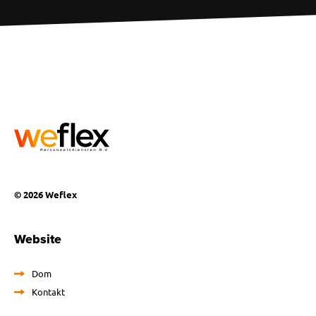
© 2026 Weflex
Website
Dom
Kontakt