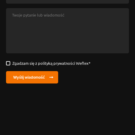
Zgadzam się z polityką prywatności Weflex
*