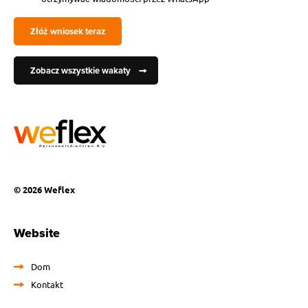
Złóż wniosek teraz
Zobacz wszystkie wakaty
© 2026 Weflex
Website
Dom
Kontakt