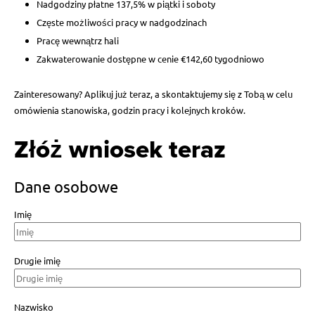
Nadgodziny płatne 137,5% w piątki i soboty
Częste możliwości pracy w nadgodzinach
Pracę wewnątrz hali
Zakwaterowanie dostępne w cenie €142,60 tygodniowo
Zainteresowany? Aplikuj już teraz, a skontaktujemy się z Tobą w celu
omówienia stanowiska, godzin pracy i kolejnych kroków.
Złóż wniosek teraz
Dane osobowe
Imię
Drugie imię
Nazwisko