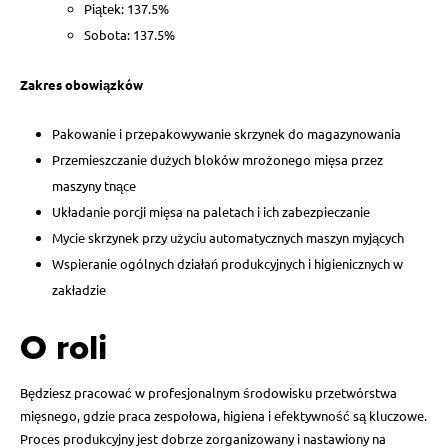
Piątek: 137.5%
Sobota: 137.5%
Zakres obowiązków
Pakowanie i przepakowywanie skrzynek do magazynowania
Przemieszczanie dużych bloków mrożonego mięsa przez
maszyny tnące
Układanie porcji mięsa na paletach i ich zabezpieczanie
Mycie skrzynek przy użyciu automatycznych maszyn myjących
Wspieranie ogólnych działań produkcyjnych i higienicznych w
zakładzie
O roli
Będziesz pracować w profesjonalnym środowisku przetwórstwa
mięsnego, gdzie praca zespołowa, higiena i efektywność są kluczowe.
Proces produkcyjny jest dobrze zorganizowany i nastawiony na