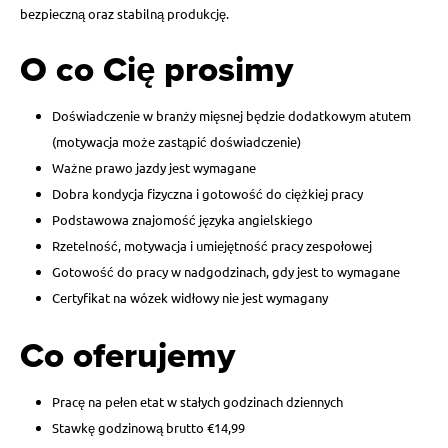
bezpieczną oraz stabilną produkcję.
O co Cię prosimy
Doświadczenie w branży mięsnej będzie dodatkowym atutem
(motywacja może zastąpić doświadczenie)
Ważne prawo jazdy jest wymagane
Dobra kondycja fizyczna i gotowość do ciężkiej pracy
Podstawowa znajomość języka angielskiego
Rzetelność, motywacja i umiejętność pracy zespołowej
Gotowość do pracy w nadgodzinach, gdy jest to wymagane
Certyfikat na wózek widłowy nie jest wymagany
Co oferujemy
Pracę na pełen etat w stałych godzinach dziennych
Stawkę godzinową brutto €14,99