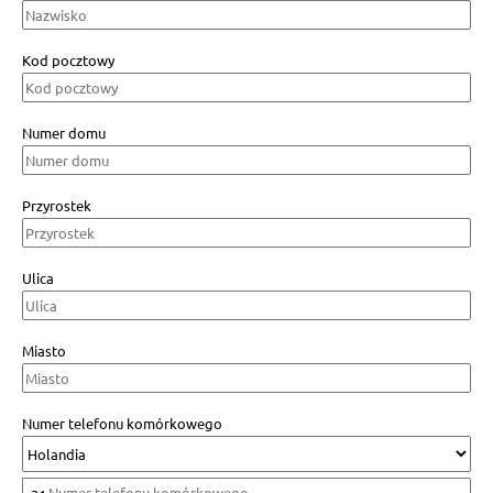
Kod pocztowy
Numer domu
Przyrostek
Ulica
Miasto
Numer telefonu komórkowego