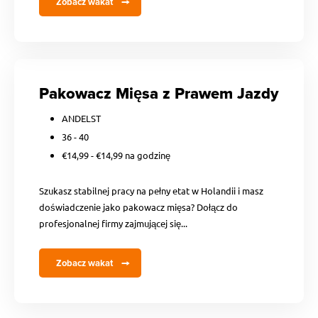
Zobacz wakat
Pakowacz Mięsa z Prawem Jazdy
ANDELST
36 - 40
€14,99 - €14,99 na godzinę
Szukasz stabilnej pracy na pełny etat w Holandii i masz
doświadczenie jako pakowacz mięsa? Dołącz do
profesjonalnej firmy zajmującej się...
Zobacz wakat