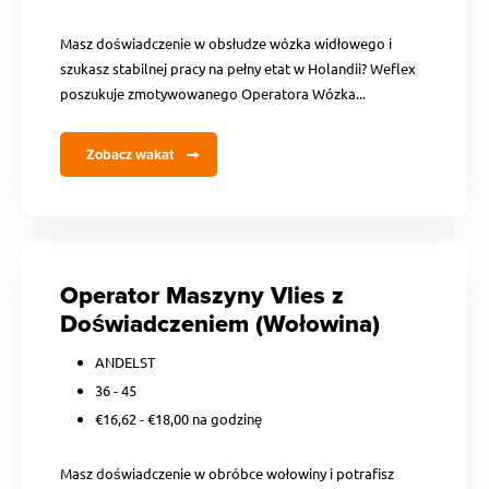
Masz doświadczenie w obsłudze wózka widłowego i
szukasz stabilnej pracy na pełny etat w Holandii? Weflex
poszukuje zmotywowanego Operatora Wózka...
Zobacz wakat
Operator Maszyny Vlies z
Doświadczeniem (Wołowina)
ANDELST
36 - 45
€16,62 - €18,00 na godzinę
Masz doświadczenie w obróbce wołowiny i potrafisz