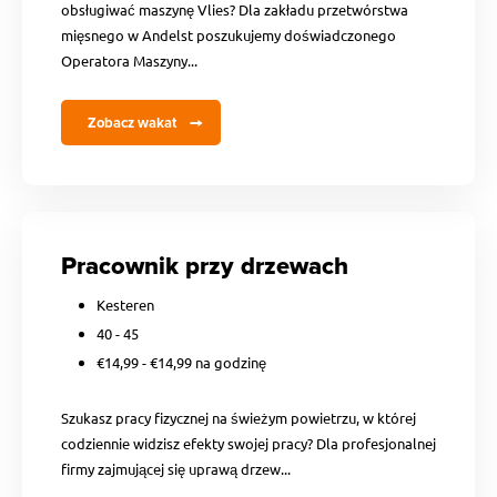
obsługiwać maszynę Vlies? Dla zakładu przetwórstwa
mięsnego w Andelst poszukujemy doświadczonego
Operatora Maszyny...
Zobacz wakat
Pracownik przy drzewach
Kesteren
40 - 45
€14,99 - €14,99 na godzinę
Szukasz pracy fizycznej na świeżym powietrzu, w której
codziennie widzisz efekty swojej pracy? Dla profesjonalnej
firmy zajmującej się uprawą drzew...