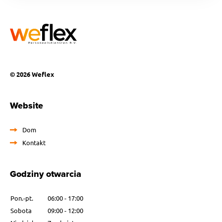
© 2026 Weflex
Website
Dom
Kontakt
Godziny otwarcia
Pon.-pt.
06:00 - 17:00
Sobota
09:00 - 12:00