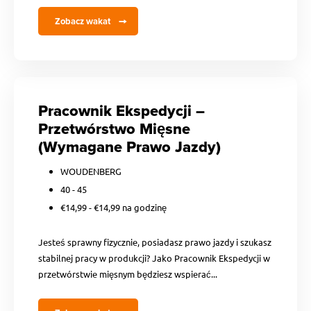
Zobacz wakat
Pracownik Ekspedycji –
Przetwórstwo Mięsne
(Wymagane Prawo Jazdy)
WOUDENBERG
40 - 45
€14,99 - €14,99 na godzinę
Jesteś sprawny fizycznie, posiadasz prawo jazdy i szukasz
stabilnej pracy w produkcji? Jako Pracownik Ekspedycji w
przetwórstwie mięsnym będziesz wspierać...