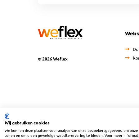
Webs
Do
Ko
© 2026 Weflex
Wij gebruiken cookies
We kunnen deze plaatsen voor analyse van onze bezoekersgegevens, om onze 
tonen en om u een geweldige website-ervaring te bieden. Voor meer informati